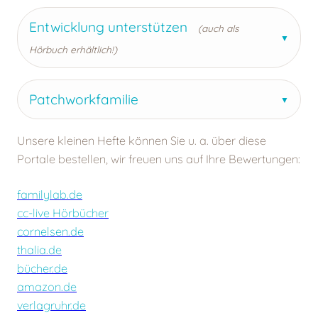
Entwicklung unterstützen
(auch als
Hörbuch erhältlich!)
Patchworkfamilie
Unsere kleinen Hefte können Sie u. a. über diese
Portale bestellen, wir freuen uns auf Ihre Bewertungen:
familylab.de
cc-live Hörbücher
cornelsen.de
thalia.de
bücher.de
amazon.de
verlagruhr.de