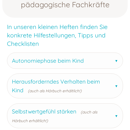
pädagogische Fachkräfte
In unseren kleinen Heften finden Sie
konkrete Hilfestellungen, Tipps und
Checklisten
Autonomiephase beim Kind
Herausforderndes Verhalten beim
Kind
(auch als Hörbuch erhältlich!)
Selbstwertgefühl stärken
(auch als
Hörbuch erhältlich!)